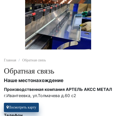
Главная
Обратная связь
Обратная связь
Наше местонахождение
Производственная компания АРТЕЛЬ АКСС МЕТАЛ
г.Ивантеевка, ул.Толмачева д.60 с2
Посмотреть карту
Телефон