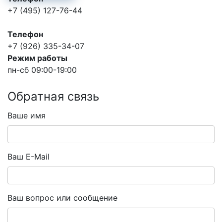
+7 (495) 127-76-44
Телефон
+7 (926) 335-34-07
Режим работы
пн-сб 09:00-19:00
Обратная связь
Ваше имя
Ваш E-Mail
Ваш вопрос или сообщение