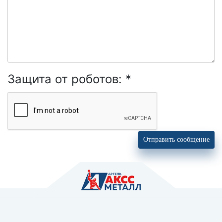
Защита от роботов:
*