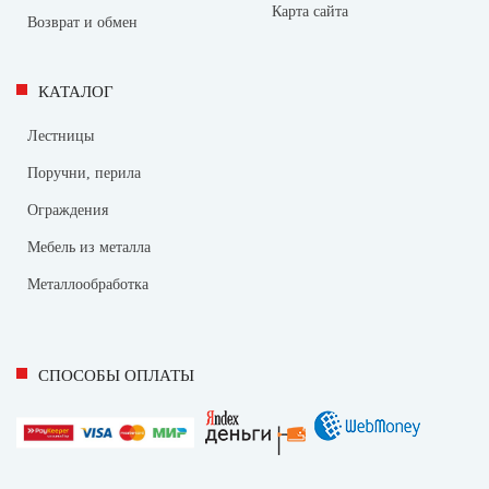
Карта сайта
Возврат и обмен
КАТАЛОГ
Лестницы
Поручни, перила
Ограждения
Мебель из металла
Металлообработка
СПОСОБЫ ОПЛАТЫ