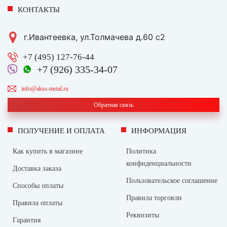
КОНТАКТЫ
г.Ивантеевка, ул.Толмачева д.60 с2
+7 (495) 127-76-44
+7 (926) 335-34-07
info@akss-metal.ru
Обратная связь
ПОЛУЧЕНИЕ И ОПЛАТА
ИНФОРМАЦИЯ
Как купить в магазине
Политика
конфиденциальности
Доставка заказа
Пользовательское соглашение
Способы оплаты
Правила торговли
Правила оплаты
Реквизиты
Гарантия