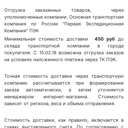
Отгрузка заказанных товаров, через
уполномоченные компании. Основная транспортная
компания по России "Первая Экспедиционная
Компания" ПЭК
Минимальная стоимость доставки
450 руб
до
склада транспортной компании в городе
покупателя. С 15.02.18 возможна отгрузка заказов
на условиях наложенного платежа через ТК ПЭК.
Точная стоимость доставки через транспортную
компанию рассчитывается при формировании
заказа автоматически, а затем уточняется
менеджером интернет-магазина. Стоимость
зависит от региона, веса и объема отправления.
Стоимость доставки, как правило, включается в
сумму выставленного счета. По согласованию с