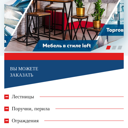
ВЫ МОЖЕТЕ
ЗАКАЗАТЬ
Лестницы
Поручни, перила
Ограждения