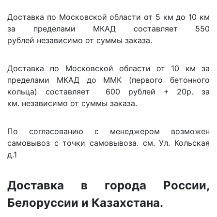
Доставка по Московской области от 5 км до 10 км
за пределами МКАД составляет 550
рублей независимо от суммы заказа.
Доставка по Московской области от 10 км за
пределами МКАД до ММК (первого бетонного
кольца) составляет 600 рублей + 20р. за
км. независимо от суммы заказа.
По согласованию с менеджером возможен
самовывоз с точки самовывоза. см. Ул. Кольская
д.1
Доставка в города России,
Белоруссии и Казахстана.