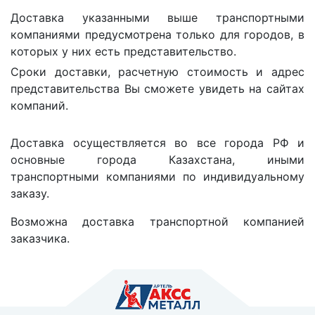
Доставка указанными выше транспортными
компаниями предусмотрена только для городов, в
которых у них есть представительство.
Сроки доставки, расчетную стоимость и адрес
представительства Вы сможете увидеть на сайтах
компаний.
Доставка осуществляется во все города РФ и
основные города Казахстана, иными
транспортными компаниями по индивидуальному
заказу.
Возможна доставка транспортной компанией
заказчика.