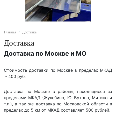
Главная
Доставка
Доставка
Доставка по Москве и МО
Стоимость доставки по Москве в пределах МКАД
- 400 руб.
Доставка по Москве в районы, находящиеся за
пределами МКАД (Жулебино, Ю. Бутово, Митино и
т.п.), а так же доставка по Московской области в
пределах до 5 км от МКАД составляет 500 рублей.