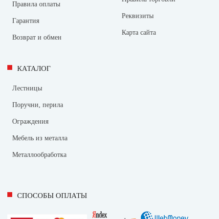
Правила оплаты
Реквизиты
Гарантия
Карта сайта
Возврат и обмен
КАТАЛОГ
Лестницы
Поручни, перила
Ограждения
Мебель из металла
Металлообработка
СПОСОБЫ ОПЛАТЫ