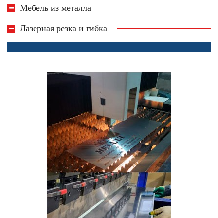
Мебель из металла
Лазерная резка и гибка