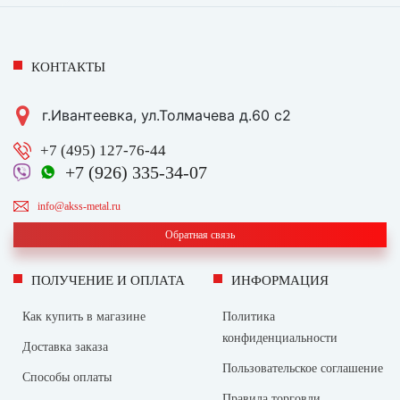
КОНТАКТЫ
г.Ивантеевка, ул.Толмачева д.60 с2
+7 (495) 127-76-44
+7 (926) 335-34-07
info@akss-metal.ru
Обратная связь
ПОЛУЧЕНИЕ И ОПЛАТА
ИНФОРМАЦИЯ
Как купить в магазине
Политика
конфиденциальности
Доставка заказа
Пользовательское соглашение
Способы оплаты
Правила торговли