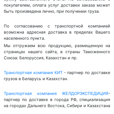
покупателем, оплата услуг доставки заказа может
быть произведена лично, при получении груза.
По согласованию с транспортной компанией
возможна адресная доставка в пределах Вашего
населенного пункта.
Мы отгружаем всю продукцию, размещенную на
страницах нашего сайта, в страны Таможенного
Союза: Белоруссия, Казахстан и пр.
Транспортная компания КИТ
- партнер по доставке
грузов в Беларусь и Казахстан.
Транспортная компания ЖЕЛДОРЭКСПЕДИЦИЯ
-
партнер по доставке в города РФ, специализация
на городах Дальнего Востока, Сибири и Казахстана